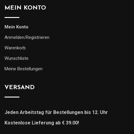
MEIN KONTO
Mein Konto
Anmelden/Registrieren
Warenkorb
Wunschliste
Meine Bestellungen
VERSAND
Jeden Arbeitstag für Bestellungen bis 12. Uhr
Kostenlose Lieferung ab € 39.00!