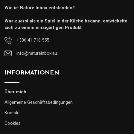
Wie ist Nature Inbox entstanden?
Was zuerst als ein Spiel in der Küche begann, entwickelte
sich zu einem einzigartigen Produkt
+386 41 718 555
info@natureinbox.eu
INFORMATIONEN
Über mich
Allgemeine Geschäftsbedingungen
Kontakt
Cookies