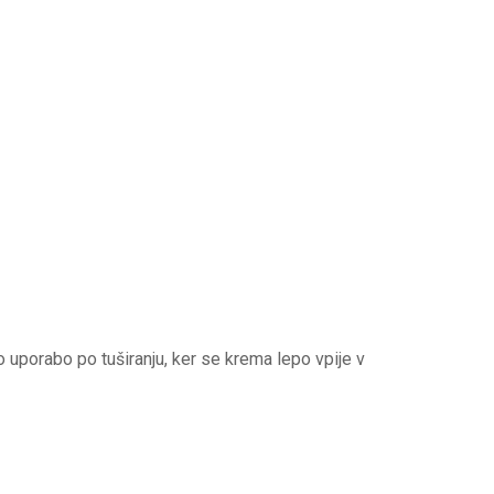
 uporabo po tuširanju, ker se krema lepo vpije v