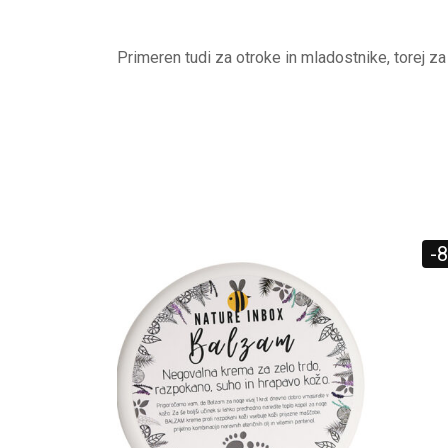
Primeren tudi za otroke in mladostnike, torej za
-